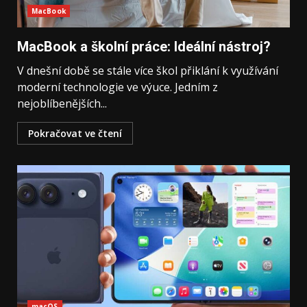
MacBook
MacBook a školní práce: Ideální nástroj?
V dnešní době se stále více škol přiklání k využívání
moderní technologie ve výuce. Jedním z
nejoblíbenějších...
Pokračovat ve čtení
macOS