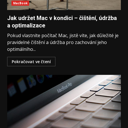
MacBook
Jak udržet Mac v kondici – čištění, údržba
a optimalizace
Pokud vlastníte počítač Mac, jistě víte, jak důležité je
pravidelné čištění a údržba pro zachování jeho
optimálního...
Pokračovat ve čtení