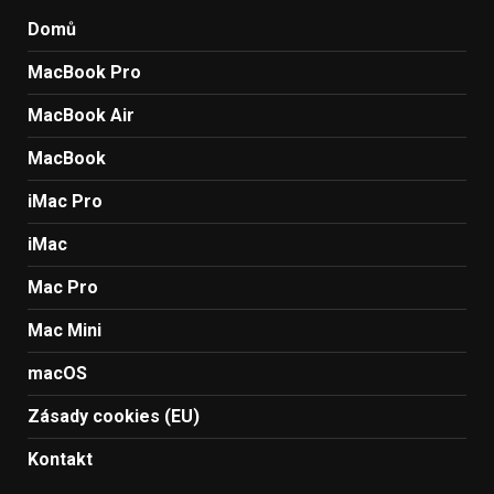
Domů
MacBook Pro
MacBook Air
MacBook
iMac Pro
iMac
Mac Pro
Mac Mini
macOS
Zásady cookies (EU)
Kontakt