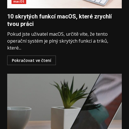
macOS
10 skrytých funkcí macOS, které zrychlí
tvou práci
Pokud jste uživatel macOS, určitě víte, že tento
operační systém je plný skrytých funkcí a triků,
které...
Pokračovat ve čtení