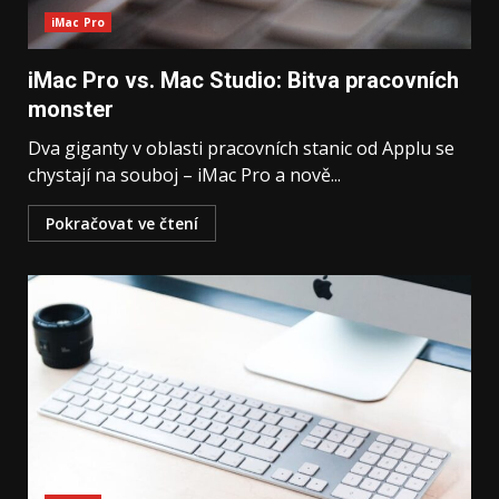
iMac Pro
iMac Pro vs. Mac Studio: Bitva pracovních
monster
Dva giganty v oblasti pracovních stanic od Applu se
chystají na souboj – iMac Pro a nově...
Pokračovat ve čtení