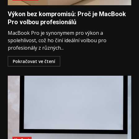
Výkon bez kompromisů: Proč je MacBook
Pro volbou profesionálů
MacBook Pro je synonymem pro výkon a
spolehlivost, což ho činí ideální volbou pro
profesionály z různých...
Pokračovat ve čtení