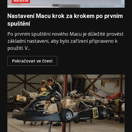
MacBook
Nastavení Macu krok za krokem po prvním
spuštění
Po prvním spuštění nového Macu je důležité provést
základní nastavení, aby bylo zařízení připraveno k
použití. V...
Pokračovat ve čtení