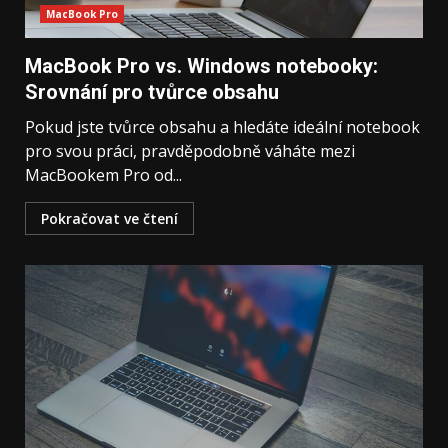
MacBook Pro
MacBook Pro vs. Windows notebooky:
Srovnání pro tvůrce obsahu
Pokud jste tvůrce obsahu a hledáte ideální notebook
pro svou práci, pravděpodobně váháte mezi
MacBookem Pro od...
Pokračovat ve čtení