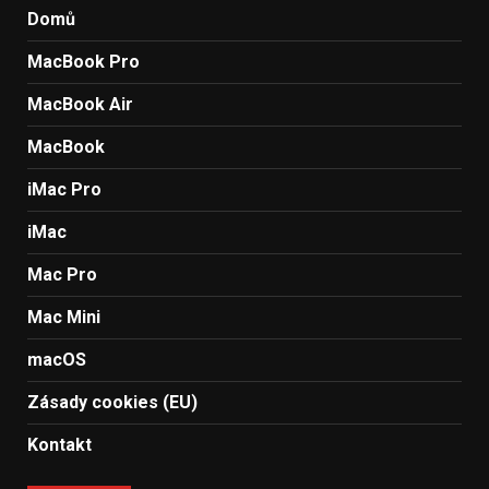
Domů
MacBook Pro
MacBook Air
MacBook
iMac Pro
iMac
Mac Pro
Mac Mini
macOS
Zásady cookies (EU)
Kontakt