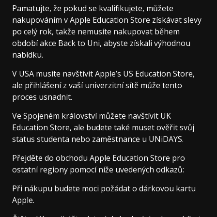
Pamatujte, že pokud se kvalifikujete, můžete
nakupováním v Apple Education Store získávat slevy
po celý rok, takže nemusíte nakupovat během
období akce Back to Uni, abyste získali výhodnou
nabídku.
V USA musíte navštívit Apple’s US Education Store,
ale přihlášení z vaší univerzitní sítě může tento
proces usnadnit.
Ve Spojeném království můžete navštívit UK
Education Store, ale budete také muset ověřit svůj
status studenta nebo zaměstnance u UNiDAYS.
Přejděte do obchodu Apple Education Store pro
ostatní regiony pomocí níže uvedených odkazů:
Při nákupu budete moci požádat o dárkovou kartu
Apple.