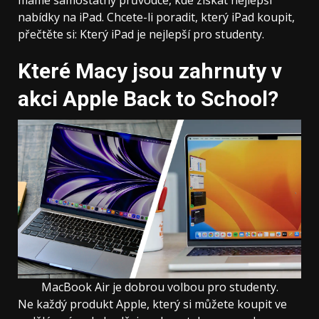
nabídky na iPad. Chcete-li poradit, který iPad koupit,
přečtěte si: Který iPad je nejlepší pro studenty.
Které Macy jsou zahrnuty v
akci Apple Back to School?
MacBook Air je dobrou volbou pro studenty.
Ne každý produkt Apple, který si můžete koupit ve