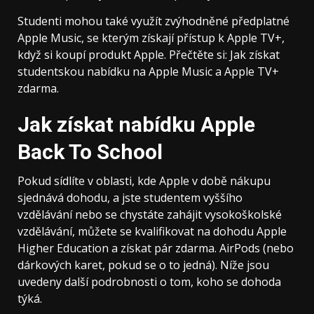
Studenti mohou také využít zvýhodněné předplatné
Apple Music, se kterým získají přístup k Apple TV+,
když si koupí produkt Apple. Přečtěte si: Jak získat
studentskou nabídku na Apple Music a Apple TV+
zdarma.
Jak získat nabídku Apple
Back To School
Pokud sídlíte v oblasti, kde Apple v době nákupu
sjednává dohodu, a jste studentem vyššího
vzdělávání nebo se chystáte zahájit vysokoškolské
vzdělávání, můžete se kvalifikovat na dohodu Apple
Higher Education a získat pár zdarma. AirPods (nebo
dárkových karet, pokud se o to jedná). Níže jsou
uvedeny další podrobnosti o tom, koho se dohoda
týká.