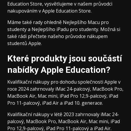
Education Store, vysvětlujeme v našem průvodci
nakupováním v Apple Education Store.
Máme také rady ohledně Nejlepšího Macu pro
studenty a Nejlepšího iPadu pro studenty. Možná si
také rádi přečtete našeho průvodce nákupem
studentů Apple.
Které produkty jsou součástí
nabídky Apple Education?
Kvalifikační nákupy pro dohodu společnosti Apple v
roce 2024 zahrnovaly iMac 24-palcový, MacBook Pro,
MacBook Air, Mac mini, iPad Pro 12,9-palcový, iPad
Pro 11-palcový, iPad Air a iPad 10. generace.
Kvalifikační nákupy v létě 2023 zahrnovaly iMac 24-
palcový, MacBook Pro, MacBook Air, Mac mini, iPad
Pro 12,9-palcový, iPad Pro 11-palcový a iPad Air.