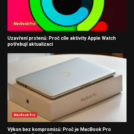
MacBook Pro
Uzavření prstenů: Proč cíle aktivity Apple Watch
potřebují aktualizaci
MacBook Pro
Výkon bez kompromisů: Proč je MacBook Pro