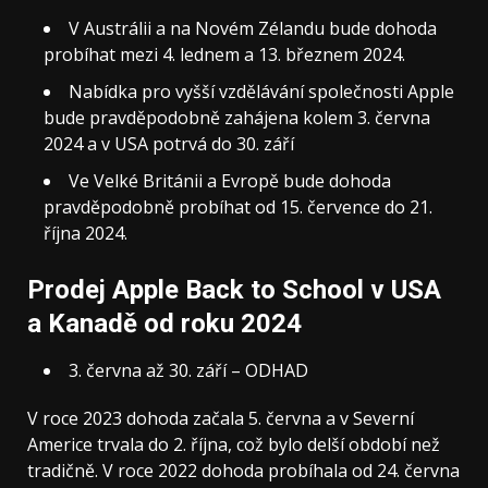
V Austrálii a na Novém Zélandu bude dohoda
probíhat mezi 4. lednem a 13. březnem 2024.
Nabídka pro vyšší vzdělávání společnosti Apple
bude pravděpodobně zahájena kolem 3. června
2024 a v USA potrvá do 30. září
Ve Velké Británii a Evropě bude dohoda
pravděpodobně probíhat od 15. července do 21.
října 2024.
Prodej Apple Back to School v USA
a Kanadě od roku 2024
3. června až 30. září – ODHAD
V roce 2023 dohoda začala 5. června a v Severní
Americe trvala do 2. října, což bylo delší období než
tradičně. V roce 2022 dohoda probíhala od 24. června