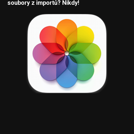
soubory z importů? Nikdy!