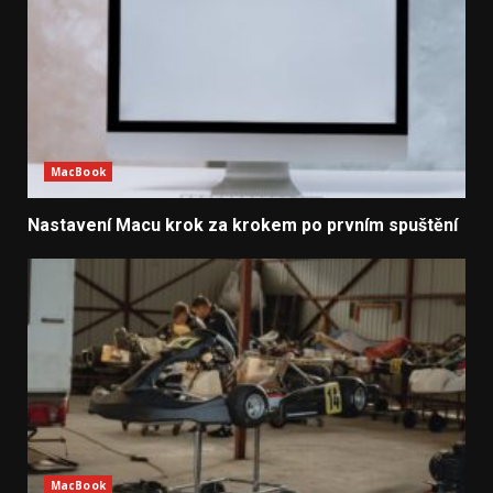
MacBook
Nastavení Macu krok za krokem po prvním spuštění
MacBook