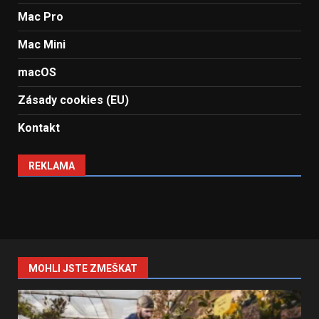
Mac Pro
Mac Mini
macOS
Zásady cookies (EU)
Kontakt
REKLAMA
MOHLI JSTE ZMEŠKAT