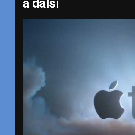
a další