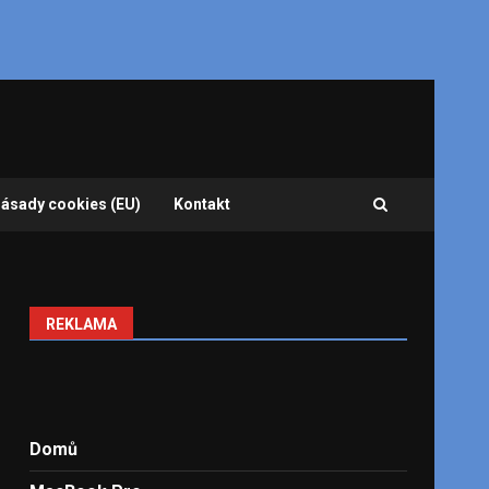
ásady cookies (EU)
Kontakt
REKLAMA
Domů