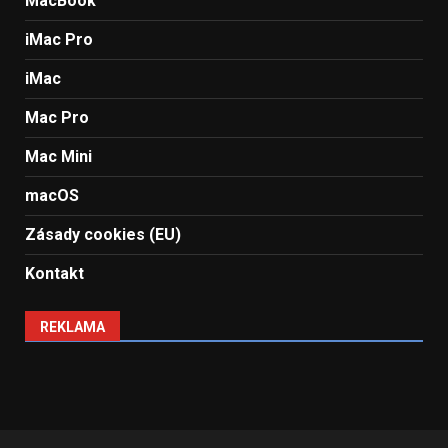
MacBook
iMac Pro
iMac
Mac Pro
Mac Mini
macOS
Zásady cookies (EU)
Kontakt
REKLAMA