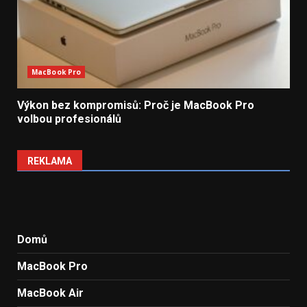
MacBook Pro
Výkon bez kompromisů: Proč je MacBook Pro
volbou profesionálů
REKLAMA
Domů
MacBook Pro
MacBook Air