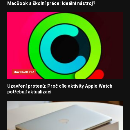
MacBook a školní práce: Ideální nástroj?
MacBook Pro
Uzavření prstenů: Proč cíle aktivity Apple Watch
potřebují aktualizaci