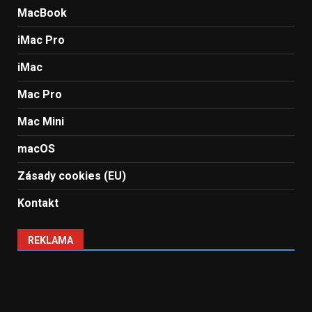
MacBook
iMac Pro
iMac
Mac Pro
Mac Mini
macOS
Zásady cookies (EU)
Kontakt
REKLAMA