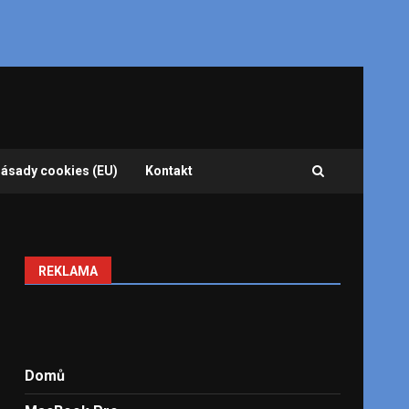
ásady cookies (EU)
Kontakt
REKLAMA
Domů