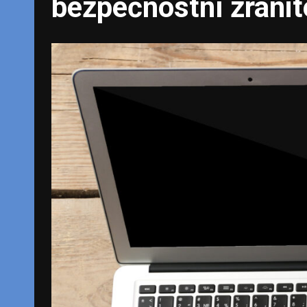
bezpečnostní zranit