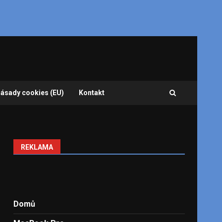
ásady cookies (EU)
Kontakt
REKLAMA
Domů