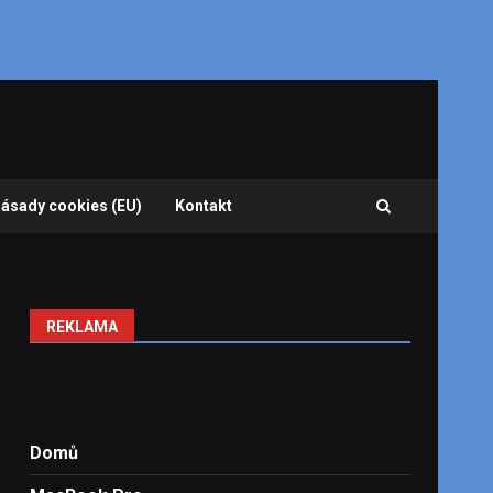
ásady cookies (EU)
Kontakt
REKLAMA
Domů