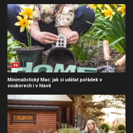
PR
Minimalistický Mac: jak si udělat pořádek v
souborech i v hlavě