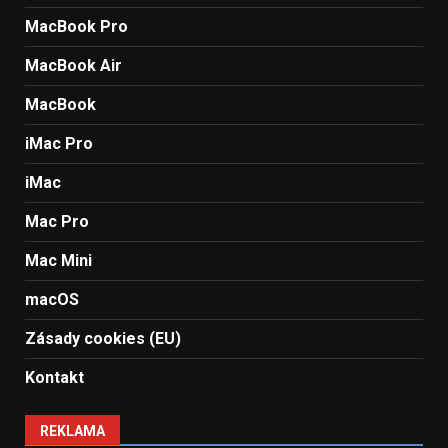
MacBook Pro
MacBook Air
MacBook
iMac Pro
iMac
Mac Pro
Mac Mini
macOS
Zásady cookies (EU)
Kontakt
REKLAMA