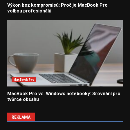
Výkon bez kompromisů: Proč je MacBook Pro
volbou profesionálů
MacBook Pro
MacBook Pro vs. Windows notebooky: Srovnání pro
tvůrce obsahu
REKLAMA