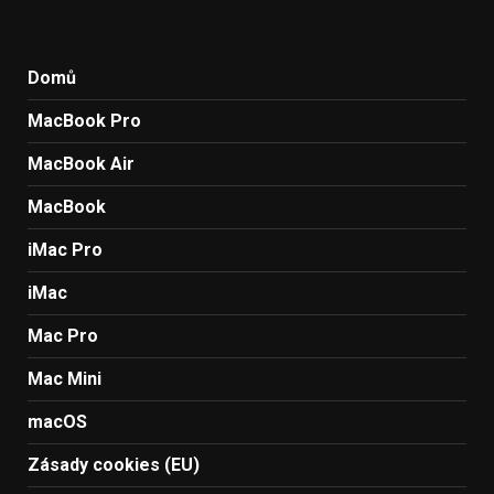
Domů
MacBook Pro
MacBook Air
MacBook
iMac Pro
iMac
Mac Pro
Mac Mini
macOS
Zásady cookies (EU)