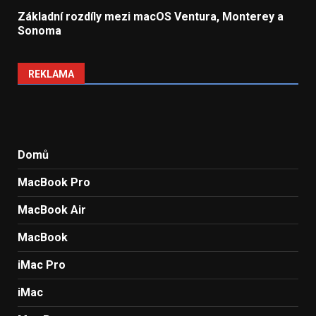
Základní rozdíly mezi macOS Ventura, Monterey a
Sonoma
REKLAMA
Domů
MacBook Pro
MacBook Air
MacBook
iMac Pro
iMac