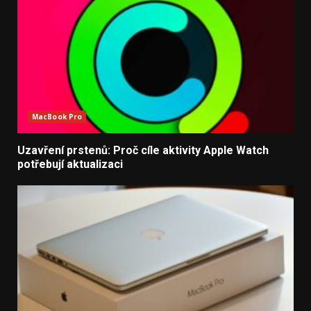
MacBook Pro
Uzavření prstenů: Proč cíle aktivity Apple Watch
potřebují aktualizaci