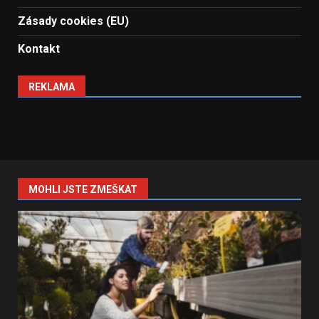
Zásady cookies (EU)
Kontakt
REKLAMA
MOHLI JSTE ZMEŠKAT