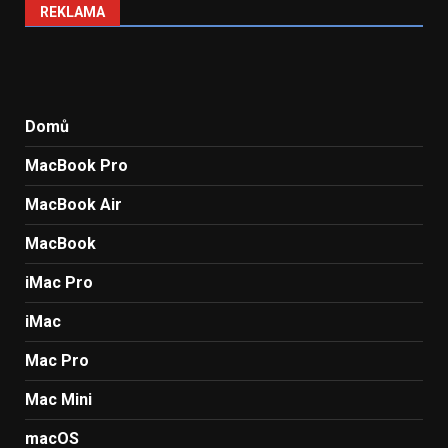
REKLAMA
Domů
MacBook Pro
MacBook Air
MacBook
iMac Pro
iMac
Mac Pro
Mac Mini
macOS