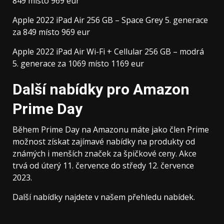
849 místo 969 eur
Apple 2022 iPad Air 256 GB – Space Grey 5. generace
za 849 místo 969 eur
Apple 2022 iPad Air Wi-Fi + Cellular 256 GB – modrá
5. generace za 1069 místo 1169 eur
Další nabídky pro Amazon
Prime Day
Během Prime Day na Amazonu máte jako člen Prime
možnost získat zajímavé nabídky na produkty od
známých i menších značek za špičkové ceny. Akce
trvá od úterý 11. července do středy 12. července
2023.
Další nabídky najdete v našem přehledu nabídek.