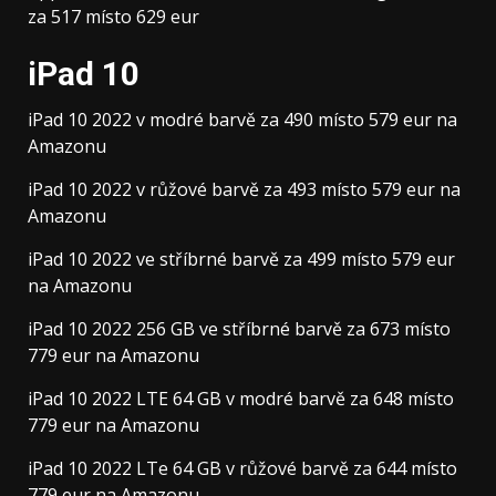
za 517 místo 629 eur
iPad 10
iPad 10 2022 v modré barvě za 490 místo 579 eur na
Amazonu
iPad 10 2022 v růžové barvě za 493 místo 579 eur na
Amazonu
iPad 10 2022 ve stříbrné barvě za 499 místo 579 eur
na Amazonu
iPad 10 2022 256 GB ve stříbrné barvě za 673 místo
779 eur na Amazonu
iPad 10 2022 LTE 64 GB v modré barvě za 648 místo
779 eur na Amazonu
iPad 10 2022 LTe 64 GB v růžové barvě za 644 místo
779 eur na Amazonu