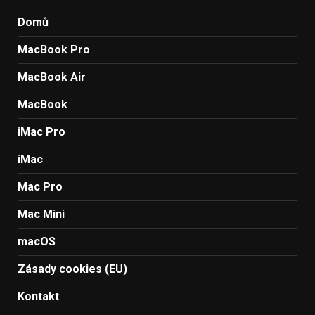
Domů
MacBook Pro
MacBook Air
MacBook
iMac Pro
iMac
Mac Pro
Mac Mini
macOS
Zásady cookies (EU)
Kontakt