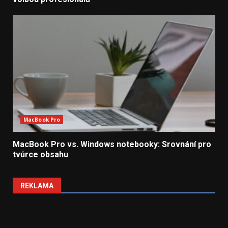
MacBook Pro
MacBook Pro vs. Windows notebooky: Srovnání pro
tvůrce obsahu
REKLAMA