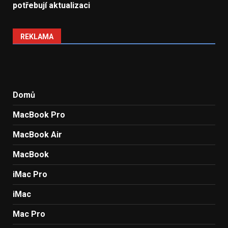
potřebují aktualizaci
REKLAMA
Domů
MacBook Pro
MacBook Air
MacBook
iMac Pro
iMac
Mac Pro