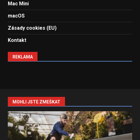
Mac Mini
macOS
Zásady cookies (EU)
Kontakt
REKLAMA
MOHLI JSTE ZMEŠKAT