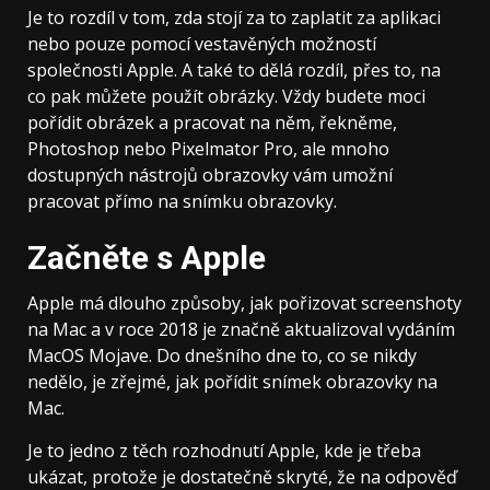
Je to rozdíl v tom, zda stojí za to zaplatit za aplikaci
nebo pouze pomocí vestavěných možností
společnosti Apple. A také to dělá rozdíl, přes to, na
co pak můžete použít obrázky. Vždy budete moci
pořídit obrázek a pracovat na něm, řekněme,
Photoshop nebo Pixelmator Pro, ale mnoho
dostupných nástrojů obrazovky vám umožní
pracovat přímo na snímku obrazovky.
Začněte s Apple
Apple má dlouho způsoby, jak pořizovat screenshoty
na Mac a v roce 2018 je značně aktualizoval vydáním
MacOS Mojave. Do dnešního dne to, co se nikdy
nedělo, je zřejmé, jak pořídit snímek obrazovky na
Mac.
Je to jedno z těch rozhodnutí Apple, kde je třeba
ukázat, protože je dostatečně skryté, že na odpověď