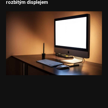
rozbitým displejem