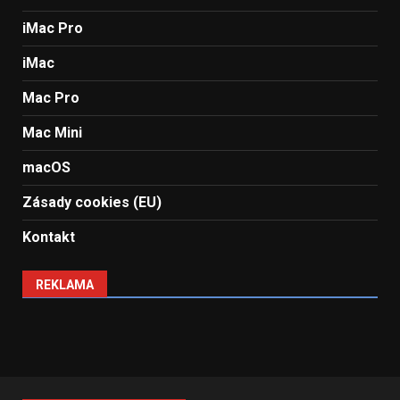
iMac Pro
iMac
Mac Pro
Mac Mini
macOS
Zásady cookies (EU)
Kontakt
REKLAMA