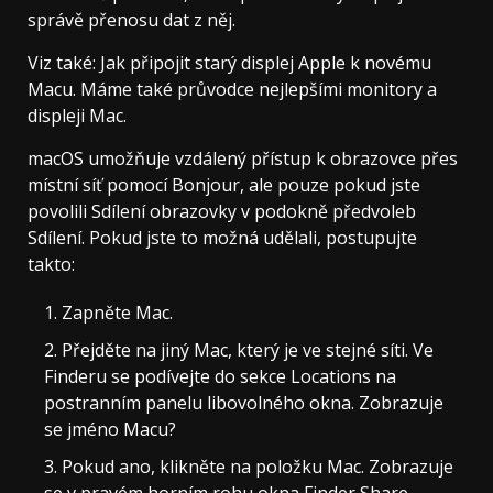
správě přenosu dat z něj.
Viz také: Jak připojit starý displej Apple k novému
Macu. Máme také průvodce nejlepšími monitory a
displeji Mac.
macOS umožňuje vzdálený přístup k obrazovce přes
místní síť pomocí Bonjour, ale pouze pokud jste
povolili Sdílení obrazovky v podokně předvoleb
Sdílení. Pokud jste to možná udělali, postupujte
takto:
Zapněte Mac.
Přejděte na jiný Mac, který je ve stejné síti. Ve
Finderu se podívejte do sekce Locations na
postranním panelu libovolného okna. Zobrazuje
se jméno Macu?
Pokud ano, klikněte na položku Mac. Zobrazuje