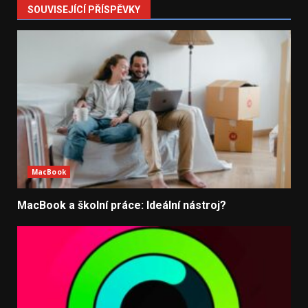
SOUVISEJÍCÍ PŘÍSPĚVKY
MacBook
MacBook a školní práce: Ideální nástroj?