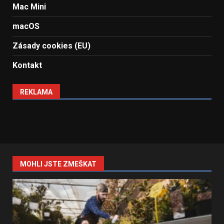
Mac Mini
macOS
Zásady cookies (EU)
Kontakt
REKLAMA
MOHLI JSTE ZMEŠKAT