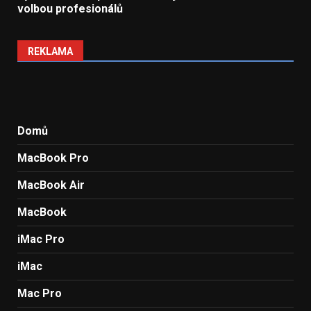
volbou profesionálů
REKLAMA
Domů
MacBook Pro
MacBook Air
MacBook
iMac Pro
iMac
Mac Pro