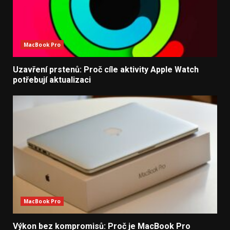
MacBook Pro
Uzavření prstenů: Proč cíle aktivity Apple Watch
potřebují aktualizaci
MacBook Pro
Výkon bez kompromisů: Proč je MacBook Pro