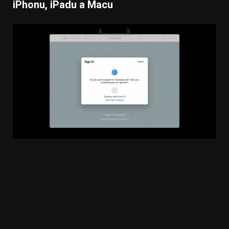
iPhonu, iPadu a Macu