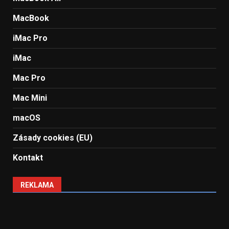
MacBook
iMac Pro
iMac
Mac Pro
Mac Mini
macOS
Zásady cookies (EU)
Kontakt
REKLAMA