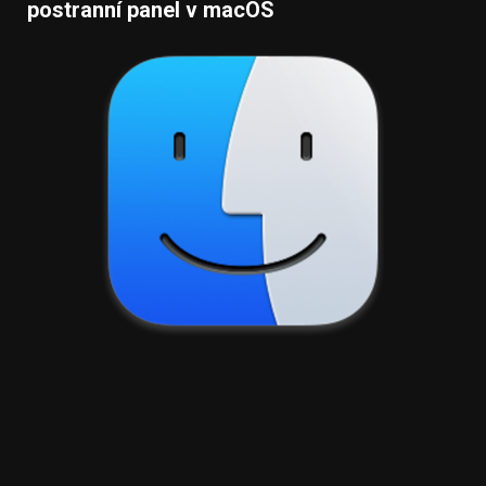
postranní panel v macOS