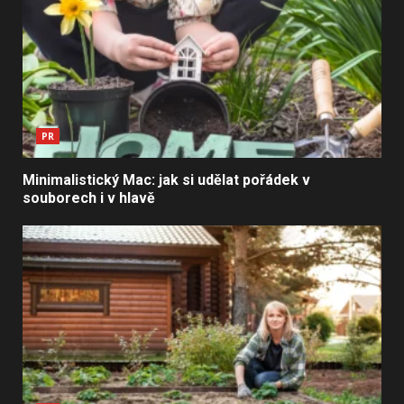
PR
Minimalistický Mac: jak si udělat pořádek v
souborech i v hlavě