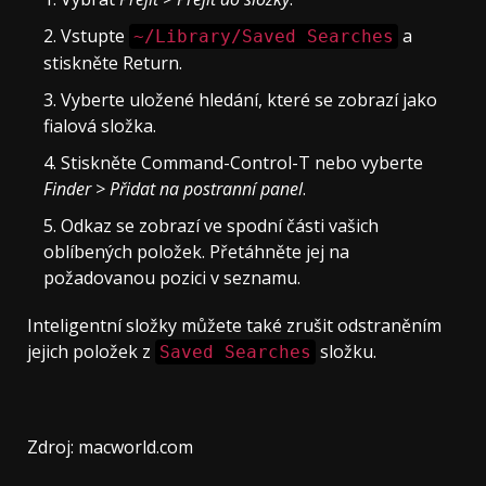
Vstupte
a
~/Library/Saved Searches
stiskněte Return.
Vyberte uložené hledání, které se zobrazí jako
fialová složka.
Stiskněte Command-Control-T nebo vyberte
Finder > Přidat na postranní panel
.
Odkaz se zobrazí ve spodní části vašich
oblíbených položek. Přetáhněte jej na
požadovanou pozici v seznamu.
Inteligentní složky můžete také zrušit odstraněním
jejich položek z
složku.
Saved Searches
Zdroj: macworld.com