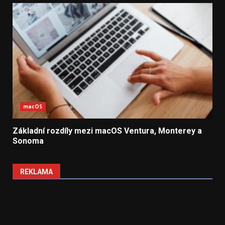
macOS
Základní rozdíly mezi macOS Ventura, Monterey a
Sonoma
REKLAMA