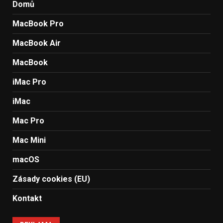
Domů
MacBook Pro
MacBook Air
MacBook
iMac Pro
iMac
Mac Pro
Mac Mini
macOS
Zásady cookies (EU)
Kontakt