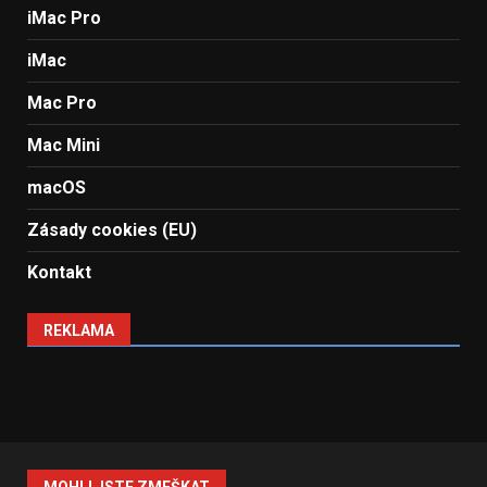
iMac Pro
iMac
Mac Pro
Mac Mini
macOS
Zásady cookies (EU)
Kontakt
REKLAMA
MOHLI JSTE ZMEŠKAT