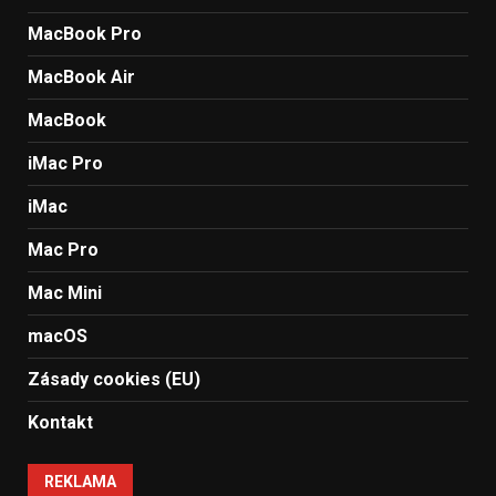
MacBook Pro
MacBook Air
MacBook
iMac Pro
iMac
Mac Pro
Mac Mini
macOS
Zásady cookies (EU)
Kontakt
REKLAMA