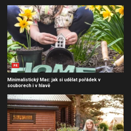
PR
Minimalistický Mac: jak si udělat pořádek v
souborech i v hlavě