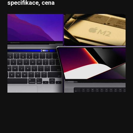
specifikace, cena