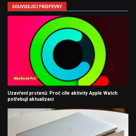
SOUVISEJÍCÍ PŘÍSPĚVKY
MacBook Pro
Uzavření prstenů: Proč cíle aktivity Apple Watch
potřebují aktualizaci