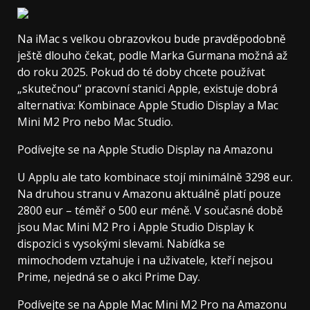
Na iMac s velkou obrazovkou bude pravděpodobně
ještě dlouho čekat, podle Marka Gurmana možná až
do roku 2025. Pokud do té doby chcete používat
„skutečnou“ pracovní stanici Apple, existuje dobrá
alternativa: Kombinace Apple Studio Display a Mac
Mini M2 Pro nebo Mac Studio.
Podívejte se na Apple Studio Display na Amazonu
U Applu ale tato kombinace stojí minimálně 3298 eur.
Na druhou stranu v Amazonu aktuálně platí pouze
2800 eur – téměř o 500 eur méně. V současné době
jsou Mac Mini M2 Pro i Apple Studio Display k
dispozici s vysokými slevami. Nabídka se
mimochodem vztahuje i na uživatele, kteří nejsou
Prime, nejedná se o akci Prime Day.
Podívejte se na Apple Mac Mini M2 Pro na Amazonu