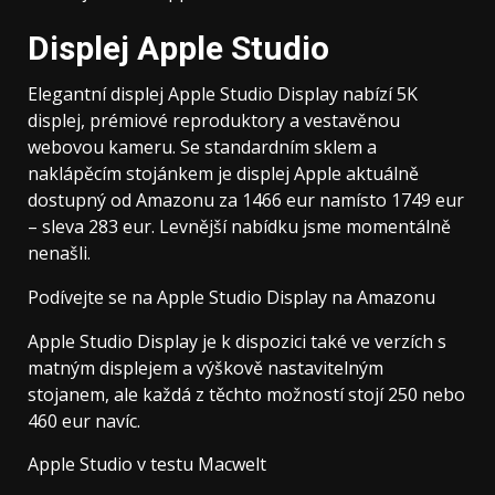
Displej Apple Studio
Elegantní displej Apple Studio Display nabízí 5K
displej, prémiové reproduktory a vestavěnou
webovou kameru. Se standardním sklem a
naklápěcím stojánkem je displej Apple aktuálně
dostupný od Amazonu za 1466 eur namísto 1749 eur
– sleva 283 eur. Levnější nabídku jsme momentálně
nenašli.
Podívejte se na Apple Studio Display na Amazonu
Apple Studio Display je k dispozici také ve verzích s
matným displejem a výškově nastavitelným
stojanem, ale každá z těchto možností stojí 250 nebo
460 eur navíc.
Apple Studio v testu Macwelt