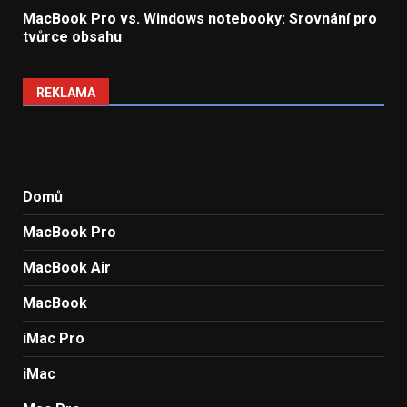
MacBook Pro vs. Windows notebooky: Srovnání pro
tvůrce obsahu
REKLAMA
Domů
MacBook Pro
MacBook Air
MacBook
iMac Pro
iMac