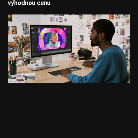
výhodnou cenu