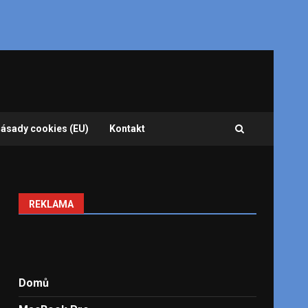
ásady cookies (EU)
Kontakt
REKLAMA
Domů