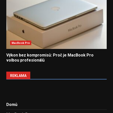
MacBook Pro
Výkon bez kompromisů: Proč je MacBook Pro
volbou profesionálů
REKLAMA
Domů