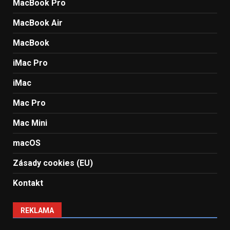
MacBook Pro
MacBook Air
MacBook
iMac Pro
iMac
Mac Pro
Mac Mini
macOS
Zásady cookies (EU)
Kontakt
REKLAMA