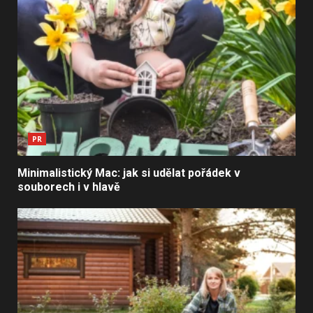
PR
Minimalistický Mac: jak si udělat pořádek v
souborech i v hlavě