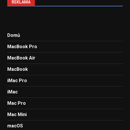
REKLAMA
Domů
MacBook Pro
MacBook Air
MacBook
iMac Pro
iMac
Mac Pro
Mac Mini
macOS