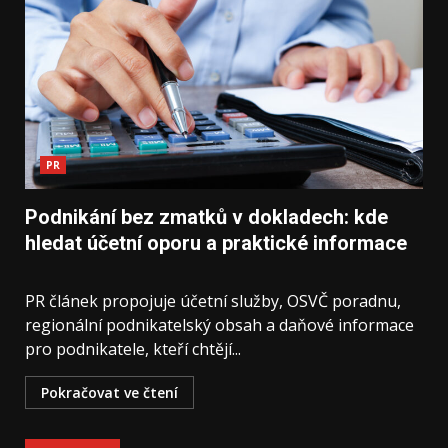
PR
Podnikání bez zmatků v dokladech: kde
hledat účetní oporu a praktické informace
PR článek propojuje účetní služby, OSVČ poradnu,
regionální podnikatelský obsah a daňové informace
pro podnikatele, kteří chtějí...
Pokračovat ve čtení