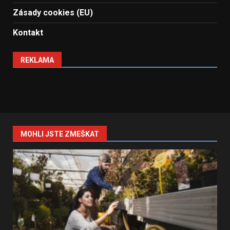
Zásady cookies (EU)
Kontakt
REKLAMA
MOHLI JSTE ZMEŠKAT