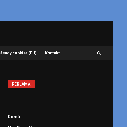
ásady cookies (EU)
Kontakt
REKLAMA
Domů