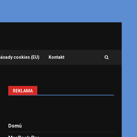
ásady cookies (EU)
Kontakt
REKLAMA
Domů