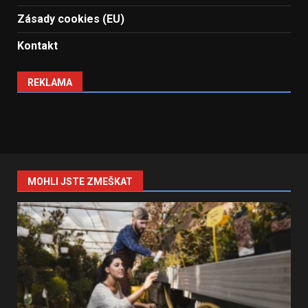
Zásady cookies (EU)
Kontakt
REKLAMA
MOHLI JSTE ZMEŠKAT