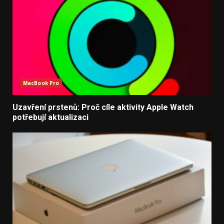
MacBook Pro
Uzavření prstenů: Proč cíle aktivity Apple Watch
potřebují aktualizaci