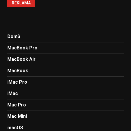
REKLAMA
Domů
MacBook Pro
MacBook Air
MacBook
iMac Pro
iMac
Mac Pro
Mac Mini
macOS