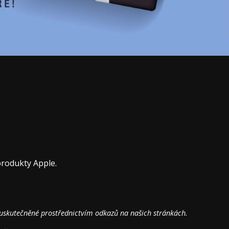
produkty Apple.
 uskutečněné prostřednictvím odkazů na našich stránkách.