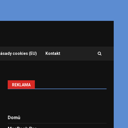
ásady cookies (EU)
Kontakt
REKLAMA
Domů