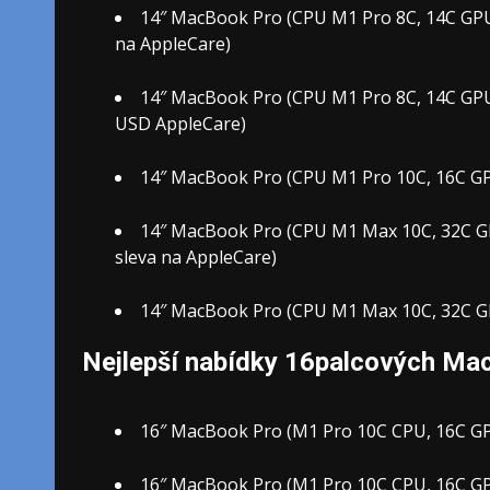
14″ MacBook Pro (CPU M1 Pro 8C, 14C GPU, 
na AppleCare)
14″ MacBook Pro (CPU M1 Pro 8C, 14C GPU,
USD AppleCare)
14″ MacBook Pro (CPU M1 Pro 10C, 16C GPU,
14″ MacBook Pro (CPU M1 Max 10C, 32C GPU,
sleva na AppleCare)
14″ MacBook Pro (CPU M1 Max 10C, 32C GPU,
Nejlepší nabídky 16palcových Ma
16″ MacBook Pro (M1 Pro 10C CPU, 16C GPU,
16″ MacBook Pro (M1 Pro 10C CPU, 16C GPU,