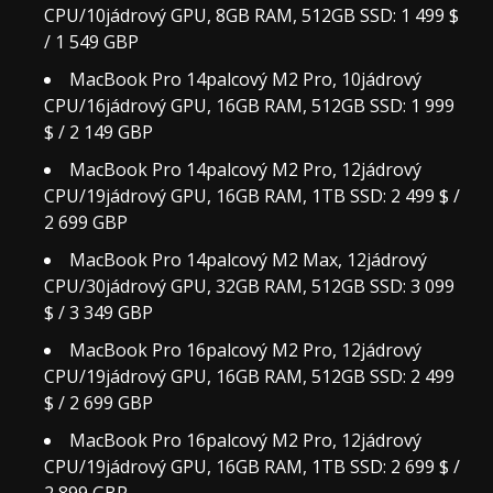
CPU/10jádrový GPU, 8GB RAM, 512GB SSD: 1 499 $
/ 1 549 GBP
MacBook Pro 14palcový M2 Pro, 10jádrový
CPU/16jádrový GPU, 16GB RAM, 512GB SSD: 1 999
$ / 2 149 GBP
MacBook Pro 14palcový M2 Pro, 12jádrový
CPU/19jádrový GPU, 16GB RAM, 1TB SSD: 2 499 $ /
2 699 GBP
MacBook Pro 14palcový M2 Max, 12jádrový
CPU/30jádrový GPU, 32GB RAM, 512GB SSD: 3 099
$ / 3 349 GBP
MacBook Pro 16palcový M2 Pro, 12jádrový
CPU/19jádrový GPU, 16GB RAM, 512GB SSD: 2 499
$ / 2 699 GBP
MacBook Pro 16palcový M2 Pro, 12jádrový
CPU/19jádrový GPU, 16GB RAM, 1TB SSD: 2 699 $ /