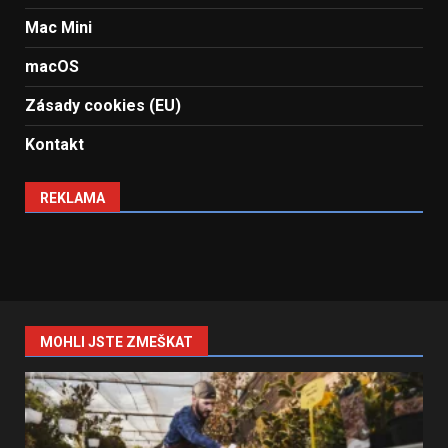
Mac Mini
macOS
Zásady cookies (EU)
Kontakt
REKLAMA
MOHLI JSTE ZMEŠKAT