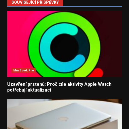
SOUVISEJÍCÍ PŘÍSPĚVKY
MacBook Pro
Uzavření prstenů: Proč cíle aktivity Apple Watch
potřebují aktualizaci