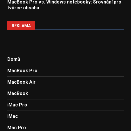
MacBook Pro vs. Windows notebooky: Srovnání pro
tvůrce obsahu
REKLAMA
Domů
MacBook Pro
MacBook Air
MacBook
iMac Pro
iMac
Mac Pro