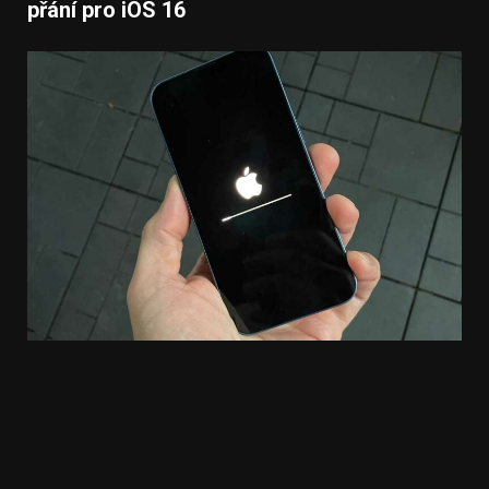
přání pro iOS 16