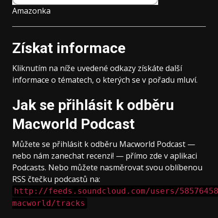
Amazonka
Získat informace
Kliknutím na níže uvedené odkazy získáte další
informace o tématech, o kterých se v pořadu mluví.
Jak se přihlásit k odběru
Macworld Podcast
Můžete se přihlásit k odběru Macworld Podcast —
nebo nám zanechat recenzi! — přímo zde v aplikaci
Podcasts. Nebo můžete nasměrovat svou oblíbenou
RSS čtečku podcastů na:
http://feeds.soundcloud.com/users/5857645
macworld/tracks