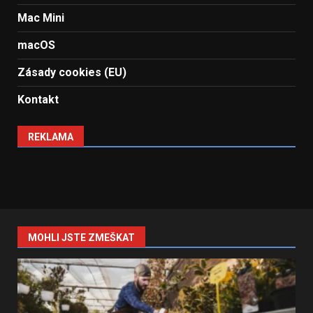
Mac Mini
macOS
Zásady cookies (EU)
Kontakt
REKLAMA
MOHLI JSTE ZMEŠKAT