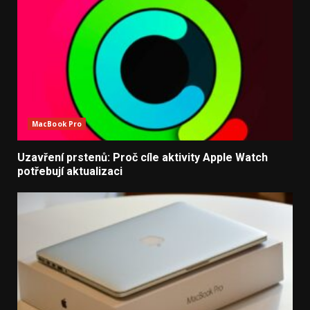
MacBook Pro
Uzavření prstenů: Proč cíle aktivity Apple Watch
potřebují aktualizaci