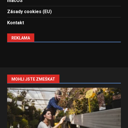
macOS
Zásady cookies (EU)
Kontakt
REKLAMA
MOHLI JSTE ZMEŠKAT