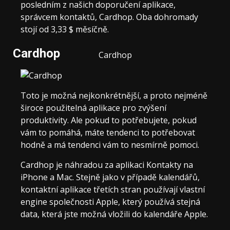
posledním z našich doporučení aplikace,
správcem kontaktů, Cardhop. Oba dohromady
stojí od 3,33 $ měsíčně.
Cardhop
Cardhop
Toto je možná nejkonkrétnější, a proto nejméně
široce použitelná aplikace pro zvýšení
produktivity. Ale pokud to potřebujete, pokud
vám to pomáhá, máte tendenci to potřebovat
hodně a má tendenci vám to nesmírně pomoci.
Cardhop je náhradou za aplikaci Kontakty na
iPhone a Mac. Stejně jako v případě kalendářů,
kontaktní aplikace třetích stran používají vlastní
engine společnosti Apple, který používá stejná
data, která jste možná vložili do kalendáře Apple.