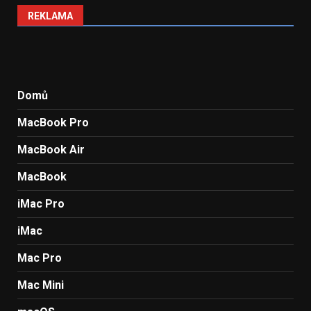
REKLAMA
Domů
MacBook Pro
MacBook Air
MacBook
iMac Pro
iMac
Mac Pro
Mac Mini