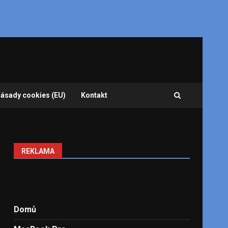
ásady cookies (EU)
Kontakt
REKLAMA
Domů